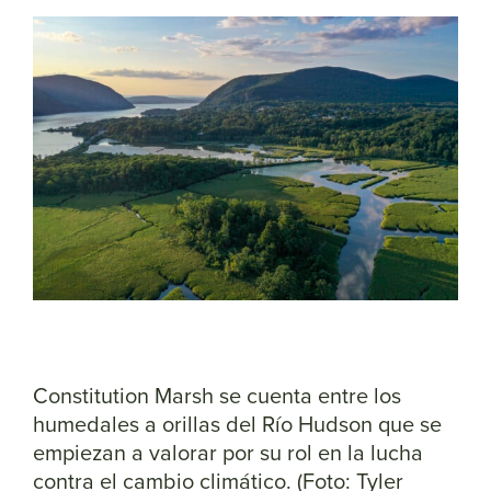
Constitution Marsh se cuenta entre los
humedales a orillas del Río Hudson que se
empiezan a valorar por su rol en la lucha
contra el cambio climático. (Foto: Tyler