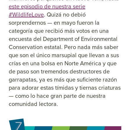
este episodio de nuestra serie
#WildlifeLove
. Quizá no debió
sorprendernos — en mayo fueron la
categoría que recibió más votos en una
encuesta del Department of Environmental
Conservation estatal. Pero nada más saber
que son el único marsupial que llevan a sus
crías en una bolsa en Norte América y que
de paso son tremendos destructores de
garrapatas, ya es más que suficiente razón
para adorar estas tímidas y tiernas criaturas
— como lo hace gran parte de nuestra
comunidad lectora.