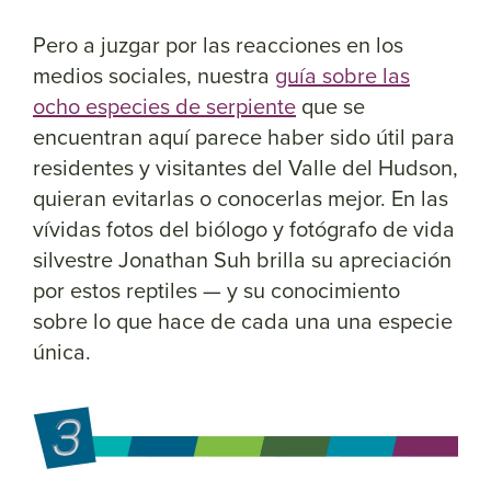
Pero a juzgar por las reacciones en los
medios sociales, nuestra
guía sobre las
ocho especies de serpiente
que se
encuentran aquí parece haber sido útil para
residentes y visitantes del Valle del Hudson,
quieran evitarlas o conocerlas mejor. En las
vívidas fotos del biólogo y fotógrafo de vida
silvestre Jonathan Suh brilla su apreciación
por estos reptiles — y su conocimiento
sobre lo que hace de cada una una especie
única.