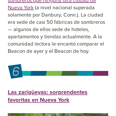
sombreros que ninguna otra ciudad de
Nueva York
(a nivel nacional superada
solamente por Danbury, Conn.). La ciudad
era sede de casi 50 fábricas de sombreros
— algunos de ellos sede de hoteles,
apartamentos y tiendas actualmente. A la
comunidad lectora le encantó comparar el
Beacon de ayer y el Beacon de hoy.
Las zarigüeyas: sorprendentes
favoritas en Nueva York