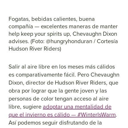
Fogatas, bebidas calientes, buena
compañía — excelentes maneras de manter
help keep your spirits up, Chevaughn Dixon
advises. (Foto: @hungryhonduran / Cortesía
Hudson River Riders)
Salir al aire libre en los meses más cálidos
es comparativamente fácil. Pero Chevaughn
Dixon, director de Hudson River Riders, que
obra por lograr que la gente joven y las
personas de color tengan acceso al aire
libre, sugiere
adoptar una mentalidad de
que el invierno es cálido — #WinterIsWarm
.
Así podemos seguir disfrutando de la