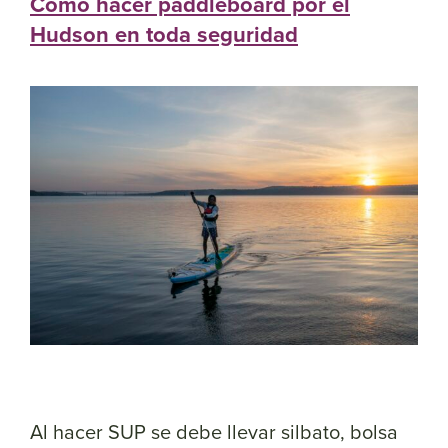
Cómo hacer paddleboard por el
Hudson en toda seguridad
Al hacer SUP se debe llevar silbato, bolsa