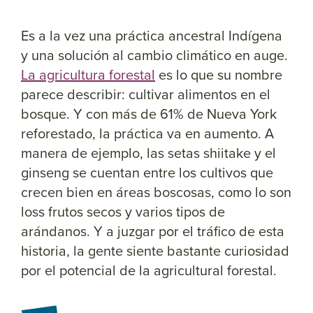
Es a la vez una práctica ancestral Indígena
y una solución al cambio climático en auge.
La agricultura forestal
es lo que su nombre
parece describir: cultivar alimentos en el
bosque. Y con más de 61% de Nueva York
reforestado, la práctica va en aumento. A
manera de ejemplo, las setas shiitake y el
ginseng se cuentan entre los cultivos que
crecen bien en áreas boscosas, como lo son
loss frutos secos y varios tipos de
arándanos. Y a juzgar por el tráfico de esta
historia, la gente siente bastante curiosidad
por el potencial de la agricultural forestal.