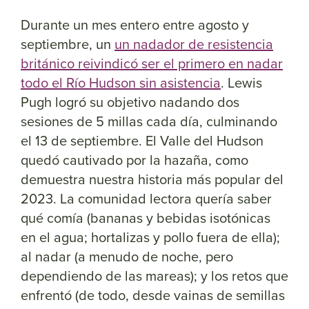
Durante un mes entero entre agosto y
septiembre, un
un nadador de resistencia
británico reivindicó ser el primero en nadar
todo el Río Hudson sin asistencia
. Lewis
Pugh logró su objetivo nadando dos
sesiones de 5 millas cada día, culminando
el 13 de septiembre. El Valle del Hudson
quedó cautivado por la hazaña, como
demuestra nuestra historia más popular del
2023. La comunidad lectora quería saber
qué comía (bananas y bebidas isotónicas
en el agua; hortalizas y pollo fuera de ella);
al nadar (a menudo de noche, pero
dependiendo de las mareas); y los retos que
enfrentó (de todo, desde vainas de semillas