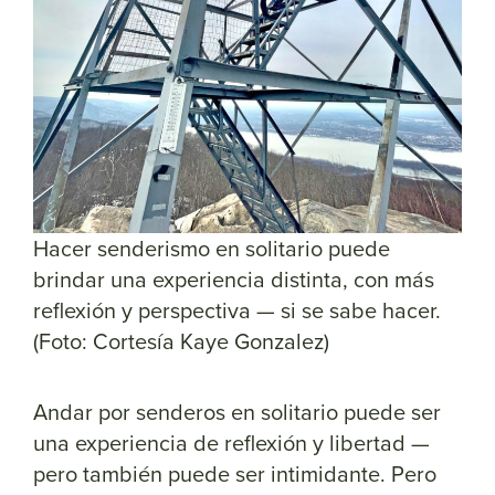
Hacer senderismo en solitario puede
brindar una experiencia distinta, con más
reflexión y perspectiva — si se sabe hacer.
(Foto: Cortesía Kaye Gonzalez)
Andar por senderos en solitario puede ser
una experiencia de reflexión y libertad —
pero también puede ser intimidante. Pero