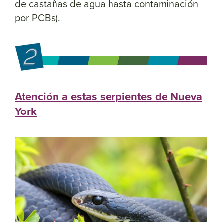
de castañas de agua hasta contaminación
por PCBs).
Atención a estas serpientes de Nueva
York