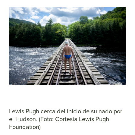
Lewis Pugh cerca del inicio de su nado por
el Hudson. (Foto: Cortesía Lewis Pugh
Foundation)