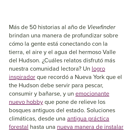
Más de 50 historias al año de
Viewfinder
brindan una manera de profundizar sobre
cómo la gente está conectando con la
tierra, el aire y el agua del hermoso Valle
del Hudson. ¿Cuáles relatos disfrutó más
nuestra comunidad lectora? Un
logro
inspirador
que recordó a Nueva York que el
the Hudson debe servir para pescar,
consumir y bañarse, y un
emocionante
nuevo hobby
que pone de relieve los
bosques antiguos del estado. Soluciones
climáticas, desde una
antigua práctica
forestal
hasta una
nueva manera de instalar