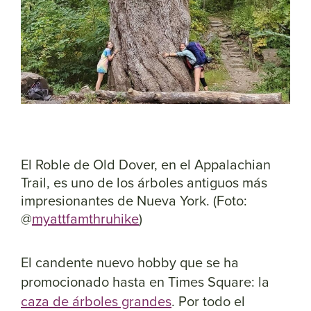
El Roble de Old Dover, en el Appalachian
Trail, es uno de los árboles antiguos más
impresionantes de Nueva York. (Foto:
@
myattfamthruhike
)
El candente nuevo hobby que se ha
promocionado hasta en Times Square: la
caza de árboles grandes
. Por todo el