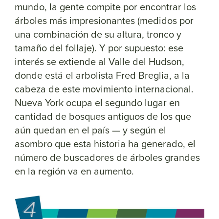
mundo, la gente compite por encontrar los
árboles más impresionantes (medidos por
una combinación de su altura, tronco y
tamaño del follaje). Y por supuesto: ese
interés se extiende al Valle del Hudson,
donde está el arbolista Fred Breglia, a la
cabeza de este movimiento internacional.
Nueva York ocupa el segundo lugar en
cantidad de bosques antiguos de los que
aún quedan en el país — y según el
asombro que esta historia ha generado, el
número de buscadores de árboles grandes
en la región va en aumento.