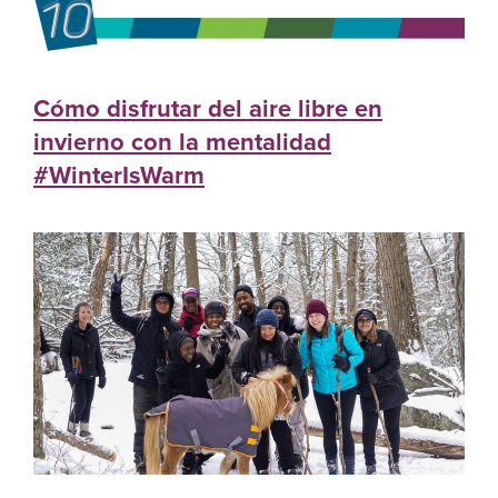
Cómo disfrutar del aire libre en
invierno con la mentalidad
#WinterIsWarm