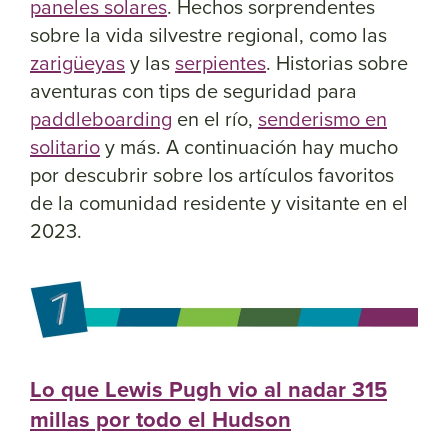
paneles solares
. Hechos sorprendentes
sobre la vida silvestre regional, como las
zarigüeyas
y las
serpientes
. Historias sobre
aventuras con tips de seguridad para
paddleboarding
en el río,
senderismo en
solitario
y más. A continuación hay mucho
por descubrir sobre los artículos favoritos
de la comunidad residente y visitante en el
2023.
Lo que Lewis Pugh vio al nadar 315
millas por todo el Hudson