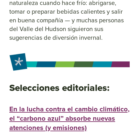
naturaleza cuando hace frío: abrigarse,
tomar o preparar bebidas calientes y salir
en buena compañía — y muchas personas
del Valle del Hudson siguieron sus
sugerencias de diversión invernal.
Selecciones editoriales:
En la lucha contra el cambio climático,
el “carbono azul” absorbe nuevas
atenciones (y emisiones)