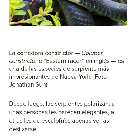
La corredora constrictor —
Coluber
constrictor
o “Eastern racer” en inglés — es
una de las especies de serpiente más
impresionantes de Nueva York. (Foto:
Jonathan Suh)
Desde luego, las serpientes polarizan: a
unas personas les parecen elegantes, a
otras les da escalofríos apenas verlas
deslizarse.