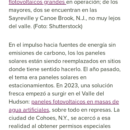
flotovoltaicos grandes
en operación; de los
mayores, dos se encuentran en las
Sayreville y Canoe Brook, N.J., no muy lejos
del valle. (Foto: Shutterstock)
En el impulso hacia fuentes de energía sin
emisiones de carbono, los los paneles
solares están siendo reemplazados en sitios
donde tiene sentido hacerlo. El año pasado,
el tema era paneles solares en
estacionamientos. En 2023, una solución
fresca empezó a surgir en el Valle del
Hudson:
paneles fotovoltaicos en masas de
agua artificiales
, sobre todo en represas. La
ciudad de Cohoes, N.Y., se acercó a esa
realidad al obtener permisos especiales