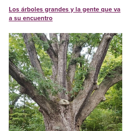
Los árboles grandes y la gente que va
a su encuentro