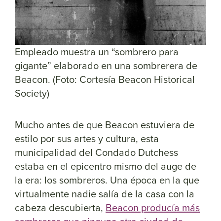
Empleado muestra un “sombrero para
gigante” elaborado en una sombrerera de
Beacon. (Foto: Cortesía Beacon Historical
Society)
Mucho antes de que Beacon estuviera de
estilo por sus artes y cultura, esta
municipalidad del Condado Dutchess
estaba en el epicentro mismo del auge de
la era: los sombreros. Una época en la que
virtualmente nadie salía de la casa con la
cabeza descubierta,
Beacon producía más