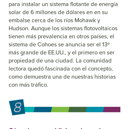
para instalar un sistema flotante de energía
solar de 6 millones de dólares en en su
embalse cerca de los ríos Mohawk y
Hudson. Aunque los sistemas flotovoltaicos
tienen más prevalencia en otros países, el
sistema de Cohoes se anuncia ser el 13º
más grande de EE.UU., y el primero en ser
propiedad de una ciudad. La comunidad
lectora quedó fascinada con el concepto,
como demuestra una de nuestras historias
con más tráfico.