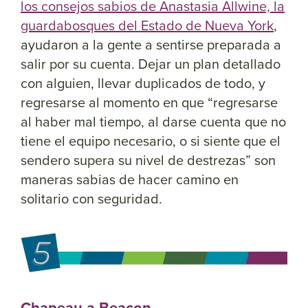
los consejos sabios de Anastasia Allwine, la
guardabosques del Estado de Nueva York
,
ayudaron a la gente a sentirse preparada a
salir por su cuenta. Dejar un plan detallado
con alguien, llevar duplicados de todo, y
regresarse al momento en que “regresarse
al haber mal tiempo, al darse cuenta que no
tiene el equipo necesario, o si siente que el
sendero supera su nivel de destrezas” son
maneras sabias de hacer camino en
solitario con seguridad.
Chapeau a Beacon