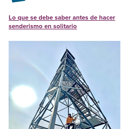
Lo que se debe saber antes de hacer
senderismo en solitario