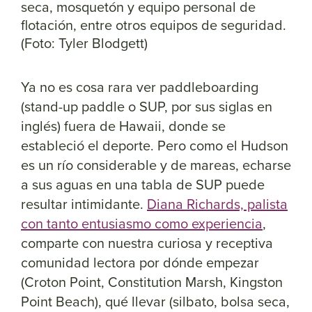
seca, mosquetón y equipo personal de
flotación, entre otros equipos de seguridad.
(Foto: Tyler Blodgett)
Ya no es cosa rara ver paddleboarding
(stand-up paddle o SUP, por sus siglas en
inglés) fuera de Hawaii, donde se
estableció el deporte. Pero como el Hudson
es un río considerable y de mareas, echarse
a sus aguas en una tabla de SUP puede
resultar intimidante.
Diana Richards, palista
con tanto entusiasmo como experiencia
,
comparte con nuestra curiosa y receptiva
comunidad lectora por dónde empezar
(Croton Point, Constitution Marsh, Kingston
Point Beach), qué llevar (silbato, bolsa seca,