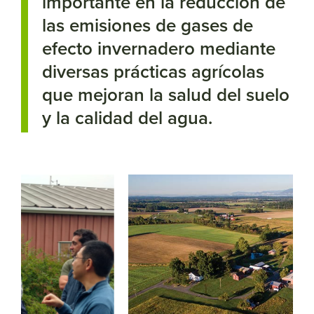
importante en la reducción de
las emisiones de gases de
efecto invernadero mediante
diversas prácticas agrícolas
que mejoran la salud del suelo
y la calidad del agua.