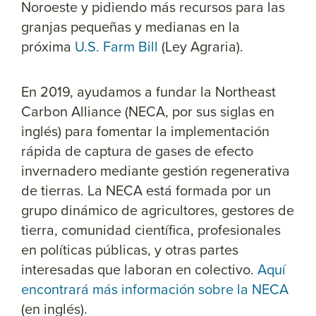
Noroeste y pidiendo más recursos para las
granjas pequeñas y medianas en la
próxima
U.S. Farm Bill
(Ley Agraria).
En 2019, ayudamos a fundar la Northeast
Carbon Alliance (NECA, por sus siglas en
inglés) para fomentar la implementación
rápida de captura de gases de efecto
invernadero mediante gestión regenerativa
de tierras. La NECA está formada por un
grupo dinámico de agricultores, gestores de
tierra, comunidad científica, profesionales
en políticas públicas, y otras partes
interesadas que laboran en colectivo.
Aquí
encontrará más información sobre la NECA
(en inglés).