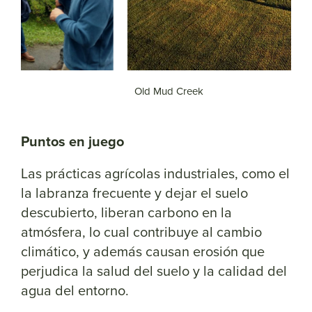
Old Mud Creek
S
Puntos en juego
Las prácticas agrícolas industriales, como el
la labranza frecuente y dejar el suelo
descubierto, liberan carbono en la
atmósfera, lo cual contribuye al cambio
climático, y además causan erosión que
perjudica la salud del suelo y la calidad del
agua del entorno.