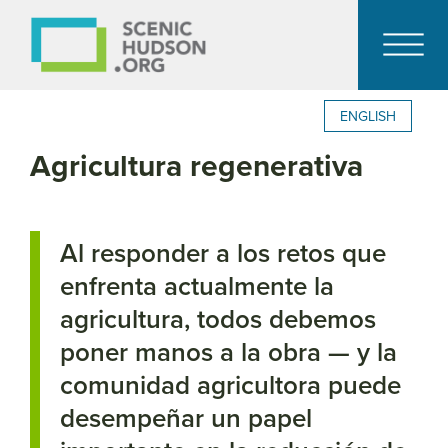
ENGLISH
Agricultura regenerativa
Al responder a los retos que
enfrenta actualmente la
agricultura, todos debemos
poner manos a la obra — y la
comunidad agricultora puede
desempeñar un papel