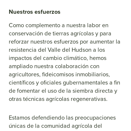
Nuestros esfuerzos
Como complemento a nuestra labor en
conservación de tierras agrícolas y para
reforzar nuestros esfuerzos por aumentar la
resistencia del Valle del Hudson a los
impactos del cambio climático, hemos
ampliado nuestra colaboración con
agricultores, fideicomisos inmobiliarios,
científicos y oficiales gubernamentales a fin
de fomentar el uso de la siembra directa y
otras técnicas agrícolas regenerativas.
Estamos defendiendo las preocupaciones
únicas de la comunidad agrícola del