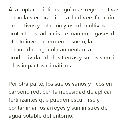
Al adoptar prácticas agrícolas regenerativas
como la siembra directa, la diversificación
de cultivos y rotación y uso de cultivos
protectores, además de mantener gases de
efecto invernadero en el suelo, la
comunidad agrícola aumentan la
productividad de las tierras y su resistencia
a los impactos climáticos.
Por otra parte, los suelos sanos y ricos en
carbono reducen la necesidad de aplicar
fertilizantes que pueden escurrirse y
contaminar los arroyos y suministros de
agua potable del entorno.