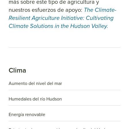
más sobre este tipo de agricultura y
nuestros esfuerzos de apoyo:
The Climate-
Resilient Agriculture Initiative: Cultivating
Climate Solutions in the Hudson Valley.
Clima
Aumento del nivel del mar
Humedales del río Hudson
Energía renovable