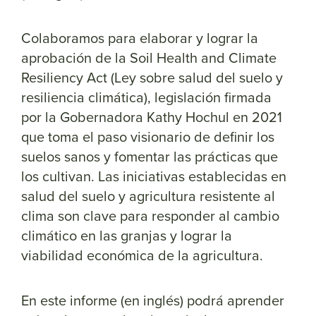
Colaboramos para elaborar y lograr la
aprobación de la Soil Health and Climate
Resiliency Act (Ley sobre salud del suelo y
resiliencia climática), legislación firmada
por la Gobernadora Kathy Hochul en 2021
que toma el paso visionario de definir los
suelos sanos y fomentar las prácticas que
los cultivan. Las iniciativas establecidas en
salud del suelo y agricultura resistente al
clima son clave para responder al cambio
climático en las granjas y lograr la
viabilidad económica de la agricultura.
En este informe (en inglés) podrá aprender