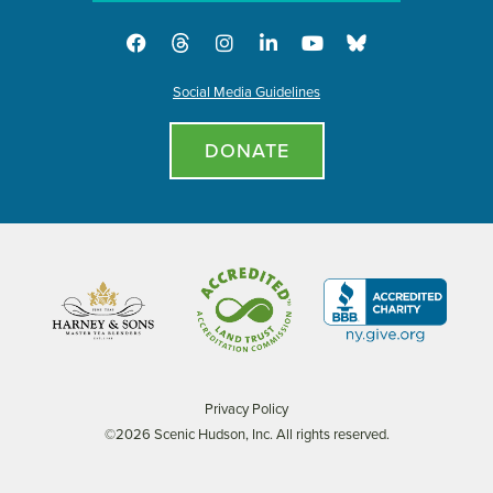
Social Media Guidelines
DONATE
Privacy Policy
©2026 Scenic Hudson, Inc. All rights reserved.