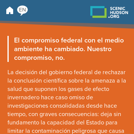
El compromiso federal con el medio
ambiente ha cambiado. Nuestro
compromiso, no.
La decisión del gobierno federal de rechazar
la conclusión científica sobre la amenaza a la
salud que suponen los gases de efecto
invernadero hace caso omiso de
investigaciones consolidadas desde hace
tiempo, con graves consecuencias: deja sin
fundamento la capacidad del Estado para
limitar la contaminación peligrosa que causa