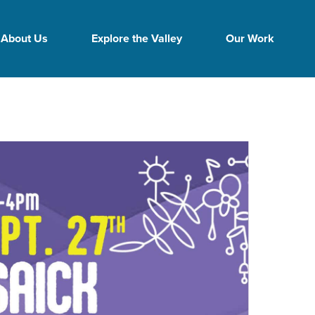
About Us
Explore the Valley
Our Work