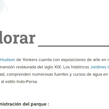
lorar
 Hudson
de Yonkers cuenta con exposiciones de arte en r
mansión restaurada del siglo XIX. Los históricos
Jardines 
udad, comprenden numerosas fuentes y cursos de agua en 
al estilo Indo-Persa.
istración del parque :