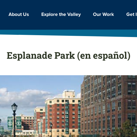
Get 
Our Work
Explore the Valley
About Us
Esplanade Park (en español)