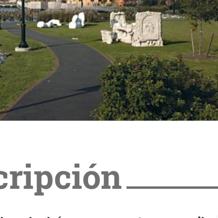
cripción