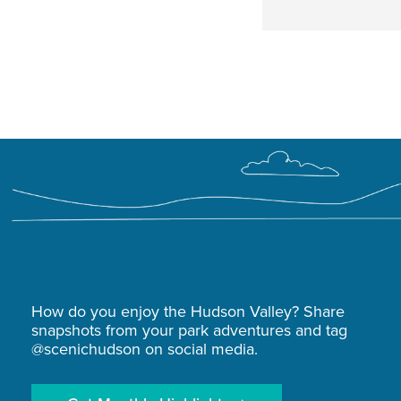
How do you enjoy the Hudson Valley? Share
snapshots from your park adventures and tag
@scenichudson on social media.