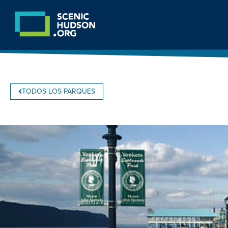
TODOS LOS PARQUES