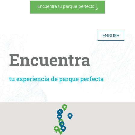
Encuentra tu parque perfecto
ENGLISH
Encuentra
tu experiencia de parque perfecta