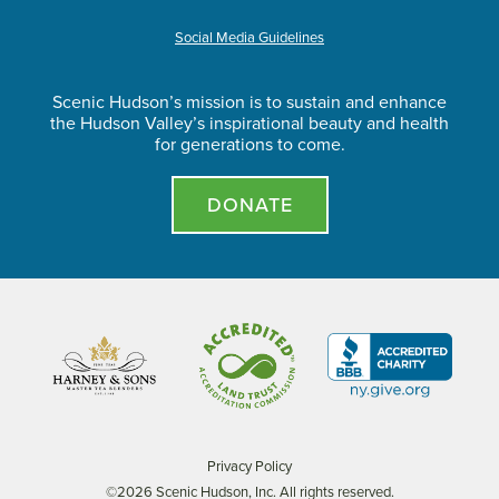
Social Media Guidelines
Scenic Hudson’s mission is to sustain and enhance
the Hudson Valley’s inspirational beauty and health
for generations to come.
DONATE
Privacy Policy
©2026 Scenic Hudson, Inc. All rights reserved.