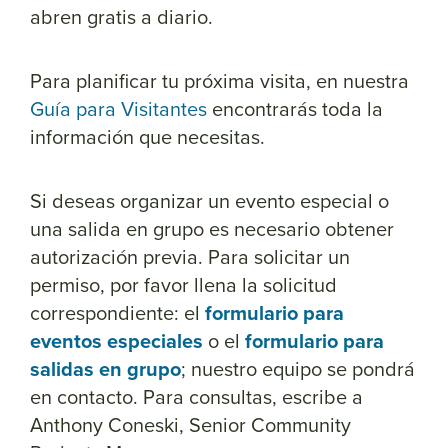
abren gratis a diario.
Para planificar tu próxima visita, en nuestra
Guía para Visitantes
encontrarás toda la
información que necesitas.
Si deseas organizar un evento especial o
una salida en grupo es necesario obtener
autorización previa. Para solicitar un
permiso, por favor llena la solicitud
correspondiente: el
formulario para
eventos especiales
o el
formulario para
salidas en grupo
; nuestro equipo se pondrá
en contacto. Para consultas, escribe a
Anthony Coneski, Senior Community