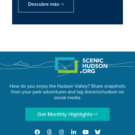
Descubre más
How do you enjoy the Hudson Valley? Share snapshots
from your park adventures and tag @scenichudson on
social media.
Get Monthly Highlights