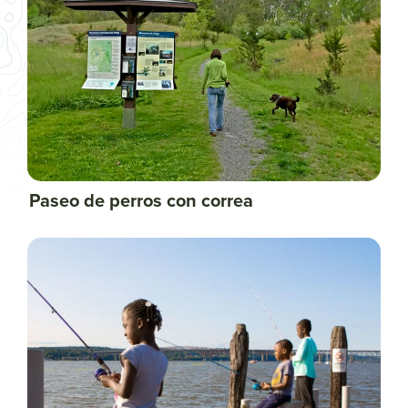
Paseo de perros con correa