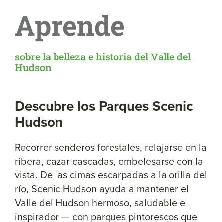
Aprende
sobre la belleza e historia del Valle del
Hudson
Descubre los Parques Scenic
Hudson
Recorrer senderos forestales, relajarse en la
ribera, cazar cascadas, embelesarse con la
vista. De las cimas escarpadas a la orilla del
río, Scenic Hudson ayuda a mantener el
Valle del Hudson hermoso, saludable e
inspirador — con parques pintorescos que