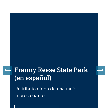
Franny Reese State Park
(en español)
Un tributo digno de una mujer
impresionante.