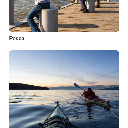
Pesca