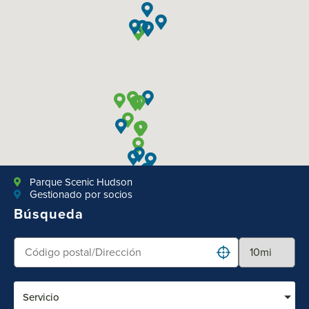
Parque Scenic Hudson
Gestionado por socios
Búsqueda
Servicio