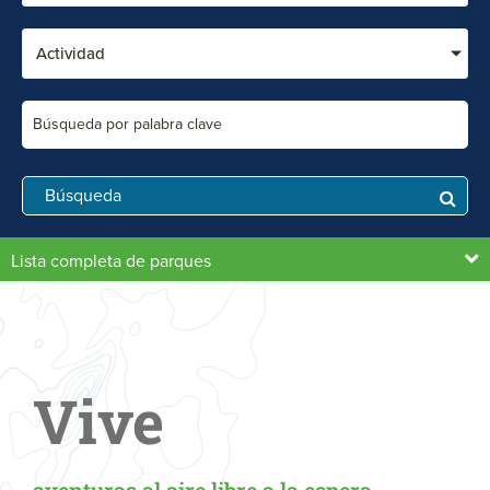
Actividad
Búsqueda
Lista completa de parques
Vive