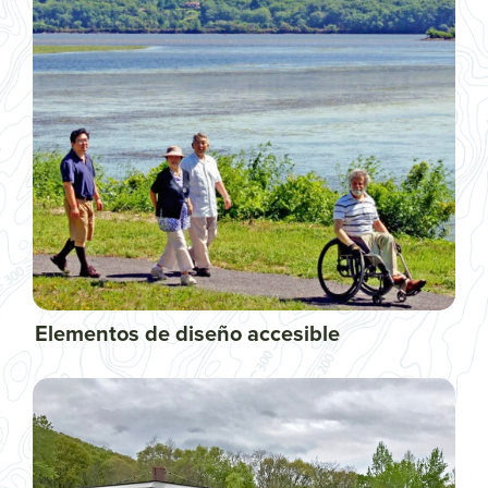
Elementos de diseño accesible