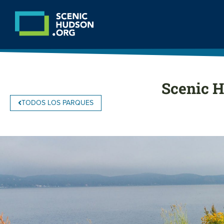
Scenic H
TODOS LOS PARQUES