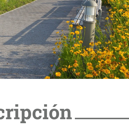
cripción