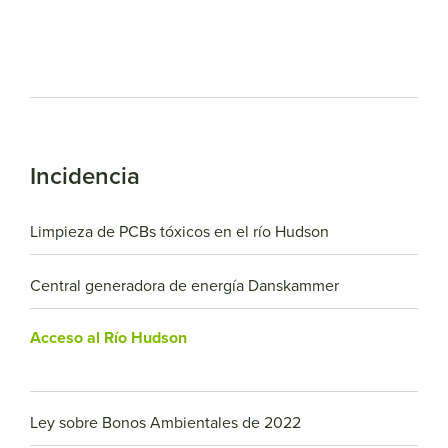
201
Incidencia
Limpieza de PCBs tóxicos en el río Hudson
Central generadora de energía Danskammer
Acceso al Río Hudson
Ley sobre Bonos Ambientales de 2022