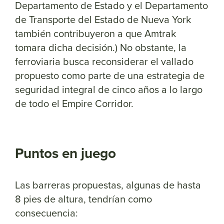
Departamento de Estado y el Departamento
de Transporte del Estado de Nueva York
también contribuyeron a que Amtrak
tomara dicha decisión.) No obstante, la
ferroviaria busca reconsiderar el vallado
propuesto como parte de una estrategia de
seguridad integral de cinco años a lo largo
de todo el Empire Corridor.
Puntos en juego
Las barreras propuestas, algunas de hasta
8 pies de altura, tendrían como
consecuencia: