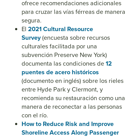
ofrece recomendaciones adicionales
para cruzar las vías férreas de manera
segura.
El
2021 Cultural Resource
Survey
(encuesta sobre recursos
culturales facilitada por una
subvención Preserve New York)
documenta las condiciones de
12
puentes de acero históricos
(documento en inglés) sobre los rieles
entre Hyde Park y Clermont, y
recomienda su restauración como una
manera de reconectar a las personas
con el río.
How to Reduce Risk and Improve
Shoreline Access Along Passenger