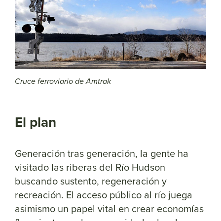
Cruce ferroviario de Amtrak
El plan
Generación tras generación, la gente ha
visitado las riberas del Río Hudson
buscando sustento, regeneración y
recreación. El acceso público al río juega
asimismo un papel vital en crear economías