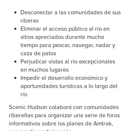
Desconectar a las comunidades de sus
riberas
Eliminar el acceso público al río en
sitios apreciados durante mucho
tiempo para pescar, navegar, nadar y
caza de patos
Perjudicar vistas al río excepcionales
en muchos lugares
Impedir el desarrollo económico y
oportunidades turísticas a lo largo del
río
Scenic Hudson colaboró con comunidades
ribereñas para organizar una serie de foros
informativos sobre los planes de Amtrak,