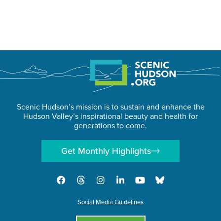
Scenic Hudson’s mission is to sustain and enhance the
Hudson Valley’s inspirational beauty and health for
generations to come.
Get Monthly Highlights
Social Media Guidelines