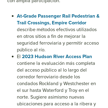
con amplia participación.
At-Grade Passenger Rail Pedestrian &
Trail Crossings, Empire Corridor
describe métodos efectivos utilizados
en otros sitios a fin de mejorar la
seguridad ferroviaria y permitir acceso
público al río.
El
2023 Hudson River Access Plan
contiene la evaluación más completa
del acceso público al lo largo del
corredor ferroviario desde los
condados Rockland y Westchester en
el sur hasta Waterford y Troy en el
norte. Sugiere asimismo nuevas
ubicaciones para acceso a la ribera y