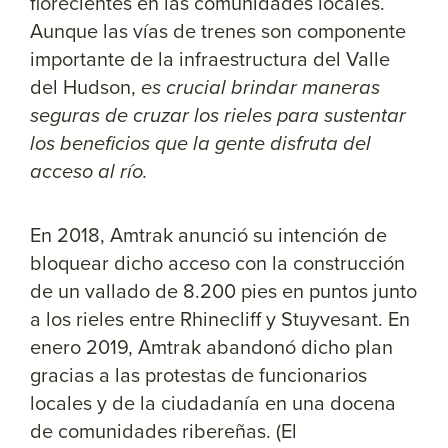
florecientes en las comunidades locales.
Aunque las vías de trenes son componente
importante de la infraestructura del Valle
del Hudson,
es crucial brindar maneras
seguras de cruzar los rieles para sustentar
los beneficios que la gente disfruta del
acceso al río.
En 2018, Amtrak anunció su intención de
bloquear dicho acceso con la construcción
de un vallado de 8.200 pies en puntos junto
a los rieles entre Rhinecliff y Stuyvesant. En
enero 2019, Amtrak abandonó dicho plan
gracias a las protestas de funcionarios
locales y de la ciudadanía en una docena
de comunidades ribereñas. (El