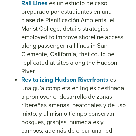
Rail Lines
es un estudio de caso
preparado por estudiantes en una
clase de Planificación Ambiental el
Marist College, details strategies
employed to improve shoreline access
along passenger rail lines in San
Clemente, California, that could be
replicated at sites along the Hudson
River.
Revitalizing Hudson Riverfronts
es
una guía completa en inglés destinada
a promover el desarrollo de zonas
ribereñas amenas, peatonales y de uso
mixto, y al mismo tiempo conservar
bosques, granjas, humedales y
campos, además de crear una red