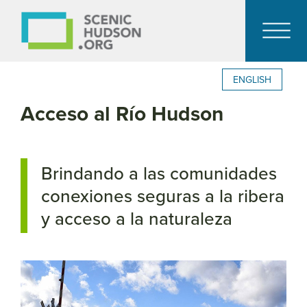
ENGLISH
Acceso al Río Hudson
Brindando a las comunidades
conexiones seguras a la ribera
y acceso a la naturaleza