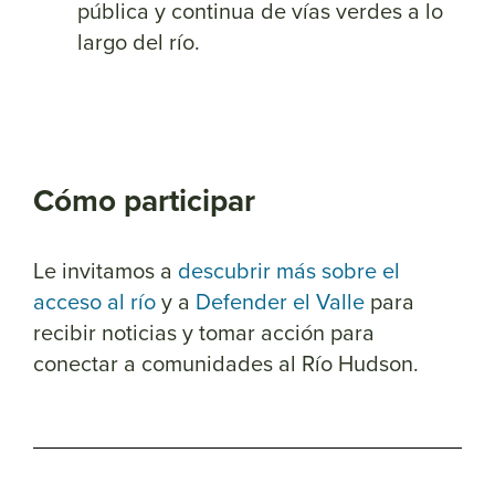
pública y continua de vías verdes a lo
largo del río.
Cómo participar
Le invitamos a
descubrir más sobre el
acceso al río
y a
Defender el Valle
para
recibir noticias y tomar acción para
conectar a comunidades al Río Hudson.